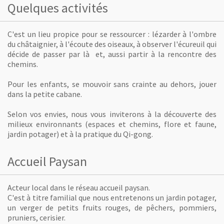
Quelques activités
C'est un lieu propice pour se ressourcer : lézarder à l'ombre
du châtaignier, à l'écoute des oiseaux, à observer l'écureuil qui
décide de passer par là et, aussi partir à la rencontre des
chemins.
Pour les enfants, se mouvoir sans crainte au dehors, jouer
dans la petite cabane.
Selon vos envies, nous vous inviterons à la découverte des
milieux environnants (espaces et chemins, flore et faune,
jardin potager) et à la pratique du Qi-gong.
Accueil Paysan
Acteur local dans le réseau accueil paysan.
C'est à titre familial que nous entretenons un jardin potager,
un verger de petits fruits rouges, de pêchers, pommiers,
pruniers, cerisier.