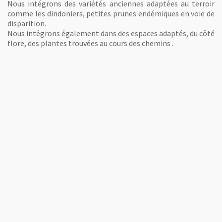
Nous intégrons des variétés anciennes adaptées au terroir
comme les dindoniers, petites prunes endémiques en voie de
disparition.
Nous intégrons également dans des espaces adaptés, du côté
flore, des plantes trouvées au cours des chemins .